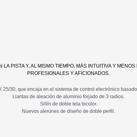
LA PISTA Y, AL MISMO TIEMPO, MÁS INTUITIVA Y MENO
PROFESIONALES Y AFICIONADOS.
 25/30, que encaja en el sistema de control electrónico basad
Llantas de aleación de aluminio forjado de 3 radios.
Sillín de doble tela bicolor.
Nuevos alerones de diseño de doble perfil.