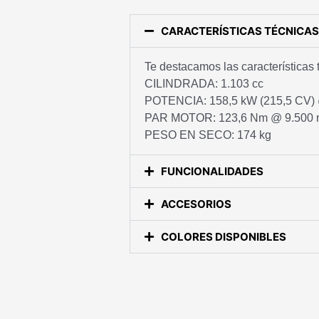
CARACTERÍSTICAS TÉCNICAS
Te destacamos las características
CILINDRADA: 1.103 cc
POTENCIA: 158,5 kW (215,5 CV) 
PAR MOTOR: 123,6 Nm @ 9.500 
PESO EN SECO: 174 kg
FUNCIONALIDADES
ACCESORIOS
COLORES DISPONIBLES