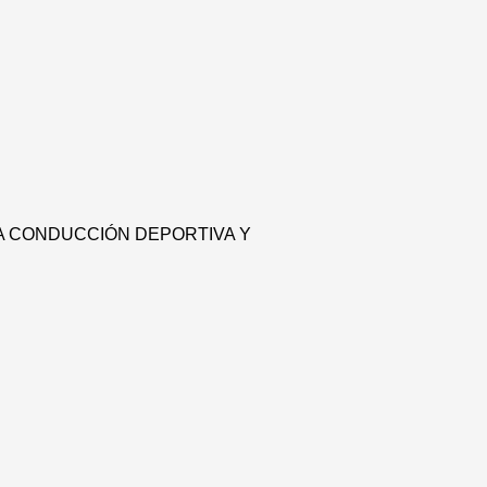
A CONDUCCIÓN DEPORTIVA Y