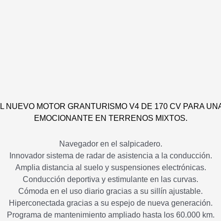
EL NUEVO MOTOR GRANTURISMO V4 DE 170 CV PARA UN
EMOCIONANTE EN TERRENOS MIXTOS.
Navegador en el salpicadero.
Innovador sistema de radar de asistencia a la conducción.
Amplia distancia al suelo y suspensiones electrónicas.
Conducción deportiva y estimulante en las curvas.
Cómoda en el uso diario gracias a su sillín ajustable.
Hiperconectada gracias a su espejo de nueva generación.
Programa de mantenimiento ampliado hasta los 60.000 km.