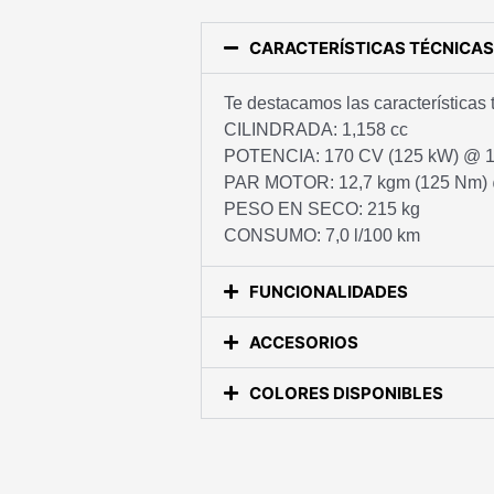
CARACTERÍSTICAS TÉCNICAS
Te destacamos las características 
CILINDRADA: 1,158 cc
POTENCIA: 170 CV (125 kW) @ 1
PAR MOTOR: 12,7 kgm (125 Nm) 
PESO EN SECO: 215 kg
CONSUMO: 7,0 l/100 km
FUNCIONALIDADES
ACCESORIOS
COLORES DISPONIBLES