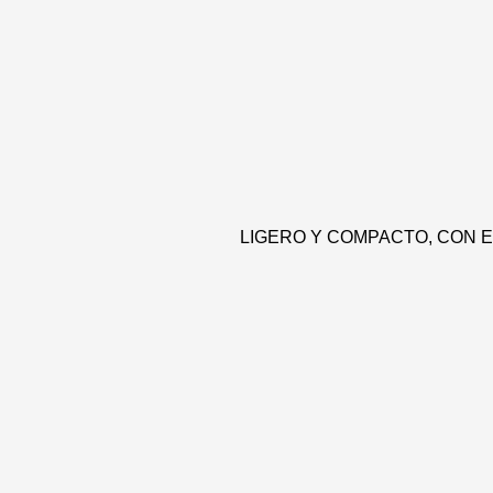
LIGERO Y COMPACTO, CON 