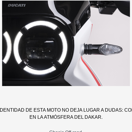
IDENTIDAD DE ESTA MOTO NO DEJA LUGAR A DUDAS: C
EN LA ATMÓSFERA DEL DAKAR.