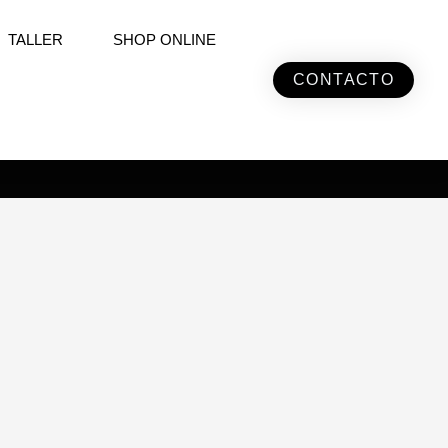
TALLER
SHOP ONLINE
CONTACTO