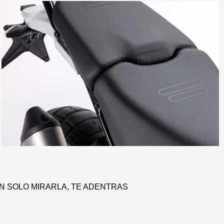
ON SOLO MIRARLA, TE ADENTRAS