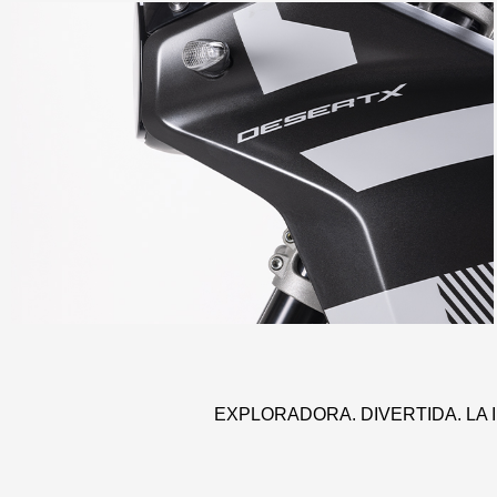
EXPLORADORA. DIVERTIDA. LA 