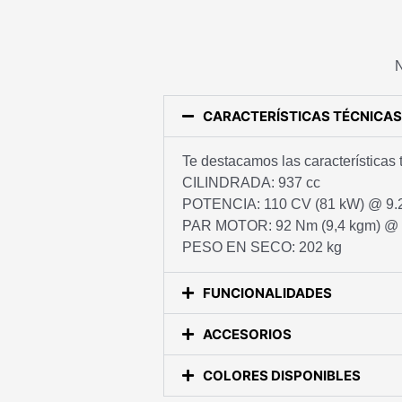
N
CARACTERÍSTICAS TÉCNICAS
Te destacamos las características 
CILINDRADA: 937 cc
POTENCIA: 110 CV (81 kW) @ 9.
PAR MOTOR: 92 Nm (9,4 kgm) @ 
PESO EN SECO: 202 kg
FUNCIONALIDADES
ACCESORIOS
COLORES DISPONIBLES